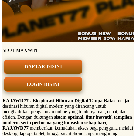
SLOT MAXWIN
DAFTAR DISINI
LOGIN DISINI
RAJAWD77 - Eksplorasi Hiburan Digital Tanpa Batas
menjadi
destinasi hiburan digital modern yang dirancang untuk
menghadirkan pengalaman online yang lebih nyaman, cepat, dan
efisien. Dengan dukungan
sistem optimal, fitur inovatif, tampilan
modern, serta performa yang konsisten setiap hari
,
RAJAWD77
memberikan kemudahan akses bagi pengguna melalui
desktop, laptop, tablet, hingga smartphone tanpa mengurangi