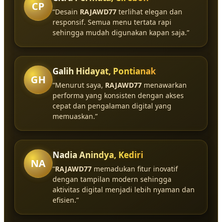
CP
“Desain
RAJAWD77
terlihat elegan dan
responsif. Semua menu tertata rapi
sehingga mudah digunakan kapan saja.”
Galih Hidayat, Pontianak
GH
“Menurut saya,
RAJAWD77
menawarkan
performa yang konsisten dengan akses
cepat dan pengalaman digital yang
memuaskan.”
Nadia Anindya, Kediri
NA
“
RAJAWD77
memadukan fitur inovatif
dengan tampilan modern sehingga
aktivitas digital menjadi lebih nyaman dan
efisien.”