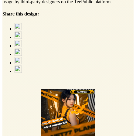
usage by third-party designers on the TeePublic platform.
Share this design: