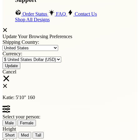
Order Status
FAQ
Contact Us
Shop All Designs
Update Your Browsing Preferences
Shipping Country:
Currency:
Cancel
Katie:
5'10"
160
Select your person:
Male
Female
Height
Short
Med
Tall