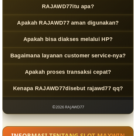
RAJAWD77itu apa?
RAJAWD77
adalah platform slot online terpercaya dengan
Apakah RAJAWD77 aman digunakan?
sistem modern dan layanan profesional.
Ya, menggunakan sistem keamanan berlapis untuk
Apakah bisa diakses melalui HP?
melindungi data pengguna.
Bisa, platform ini mendukung semua perangkat termasuk
Bagaimana layanan customer service-nya?
smartphone.
Tersedia 24 jam dengan respon cepat dan ramah !!
Apakah proses transaksi cepat?
Ya, deposit dan penarikan diproses dengan sistem
Kenapa RAJAWD77disebut rajawd77 qq?
otomatis yang efisien.
Karena performa stabil, fitur lengkap, dan kepercayaan
pengguna yang tinggi.
©2026 RAJAWD77
INFORMASI TENTANG SLOT MAXWIN