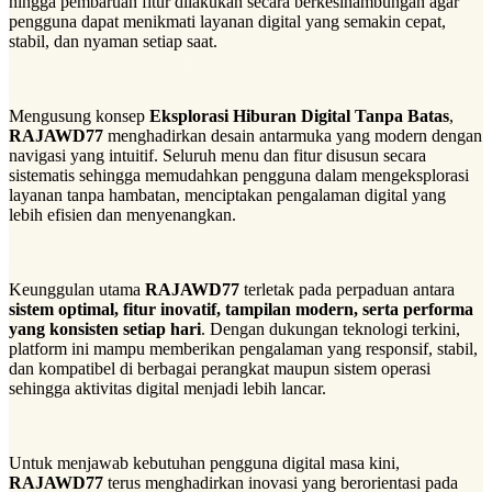
hingga pembaruan fitur dilakukan secara berkesinambungan agar
pengguna dapat menikmati layanan digital yang semakin cepat,
stabil, dan nyaman setiap saat.
Mengusung konsep
Eksplorasi Hiburan Digital Tanpa Batas
,
RAJAWD77
menghadirkan desain antarmuka yang modern dengan
navigasi yang intuitif. Seluruh menu dan fitur disusun secara
sistematis sehingga memudahkan pengguna dalam mengeksplorasi
layanan tanpa hambatan, menciptakan pengalaman digital yang
lebih efisien dan menyenangkan.
Keunggulan utama
RAJAWD77
terletak pada perpaduan antara
sistem optimal, fitur inovatif, tampilan modern, serta performa
yang konsisten setiap hari
. Dengan dukungan teknologi terkini,
platform ini mampu memberikan pengalaman yang responsif, stabil,
dan kompatibel di berbagai perangkat maupun sistem operasi
sehingga aktivitas digital menjadi lebih lancar.
Untuk menjawab kebutuhan pengguna digital masa kini,
RAJAWD77
terus menghadirkan inovasi yang berorientasi pada