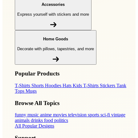
Accessories
Express yourself with stickers and more
Home Goods
Decorate with pillows, tapestries, and more
Popular Products
T-Shirts
Shorts
Hoodies
Hats
Kids T-Shirts
Stickers
Tank
Tops
Mugs
Browse All Topics
funny
music
anime
movies
television
sports
sci-fi
vintage
animals
drinks
food
politics
All Popular Designs
Support