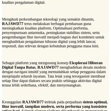
kualitas pengalaman digital.
Mengikuti perkembangan teknologi yang semakin dinamis,
RAJAWD77
terus melakukan berbagai pembaruan guna
meningkatkan kualitas platform. Optimalisasi performa,
penyempurnaan antarmuka, peningkatan stabilitas sistem, serta
pengembangan fitur inovatif menjadi bagian dari komitmen untuk
menghadirkan pengalaman hiburan digital yang lebih lancar,
responsif, dan relevan dengan kebutuhan pengguna masa kini.
Sebagai platform yang mengusung konsep
Eksplorasi Hiburan
Digital Tanpa Batas
,
RAJAWD77
menghadirkan desain modern
dengan navigasi intuitif yang memudahkan setiap pengguna dalam
menjelajahi seluruh layanan. Tata letak yang terorganisir membuat
setiap fitur dapat diakses secara praktis sehingga aktivitas digital
terasa lebih sederhana, efektif, dan menyenangkan.
Keunggulan
RAJAWD77
terletak pada perpaduan
sistem optimal,
fitur inovatif, tampilan modern, serta performa yang konsisten
setiap hari
. Seluruh elemen platform dikembangkan menggunakan