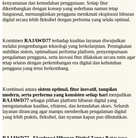
kenyamanan dan kemudahan penggunaan. Setiap fitur
dikembangkan dengan konsep yang sederhana namun tetap
fungsional, memungkinkan pengguna menikmati eksplorasi hiburan
digital secara lebih fleksibel dengan performa yang selalu optimal.
Komitmen
RAJAWD77
terhadap kualitas layanan diwujudkan
melalui pengembangan teknologi yang berkelanjutan. Peningkatan
stabilitas sistem, optimalisasi performa platform, penyempurnaan
pengalaman pengguna, serta inovasi fitur dilakukan secara rutin agar
tetap selaras dengan perkembangan era digital dan kebutuhan
pengguna yang terus berkembang.
Kombinasi antara
sistem optimal, fitur inovatif, tampilan
modern, serta performa yang konsisten setiap hari
menjadikan
RAJAWD77
sebagai pilihan platform hiburan digital yang
mengutamakan kualitas, efisiensi, dan kemudahan akses. Seluruh
layanan dirancang agar mampu memberikan pengalaman digital
yang lebih praktis, fleksibel, dan nyaman kapan pun dibutuhkan.
RAJAWD77 - Eksplorasi Hiburan Digital Tanpa Batas
terus